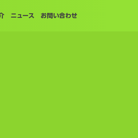
介
ニュース
お問い合わせ